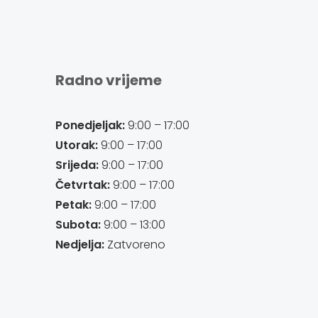
Radno vrijeme
Ponedjeljak:
9:00 – 17:00
Utorak:
9:00 – 17:00
Srijeda:
9:00 – 17:00
Četvrtak:
9:00 – 17:00
Petak:
9:00 – 17:00
Subota:
9:00 – 13:00
Nedjelja:
Zatvoreno