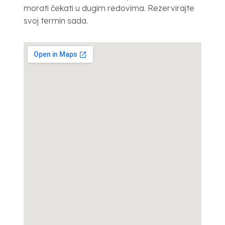
morati čekati u dugim redovima. Rezervirajte
svoj termin sada.