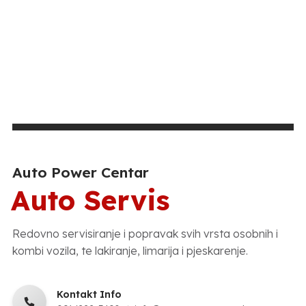
Auto Power Centar
Auto Servis
Redovno servisiranje i popravak svih vrsta osobnih i
kombi vozila, te lakiranje, limarija i pjeskarenje.
Kontakt Info