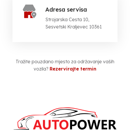
Adresa servisa
Strojarska Cesta 10,
Sesvetski Kraljevec 10361
Tražite pouzdano mjesto za održavanje vaših
vozila?
Rezervirajte termin