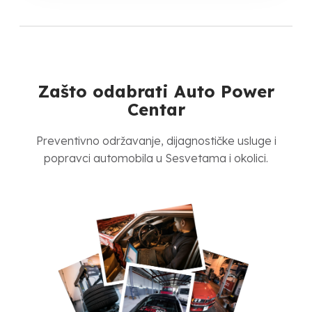
Zašto odabrati Auto Power
Centar
Preventivno održavanje, dijagnostičke usluge i
popravci automobila u Sesvetama i okolici.