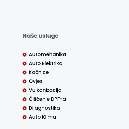
Naše usluge
Automehanika
Auto Elektrika
Kočnice
Ovjes
Vulkanizacija
Čišćenje DPF-a
Dijagnostika
Auto Klima