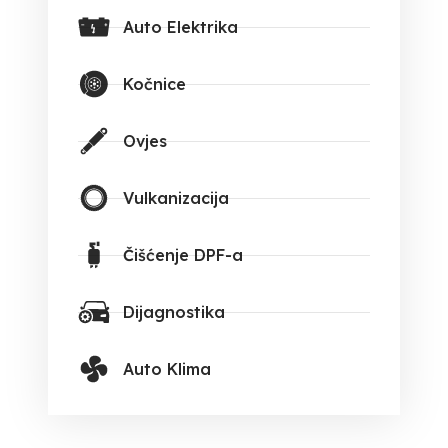
Auto Elektrika
Kočnice
Ovjes
Vulkanizacija
Čišćenje DPF-a
Dijagnostika
Auto Klima