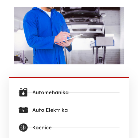
Automehanika
Auto Elektrika
Kočnice