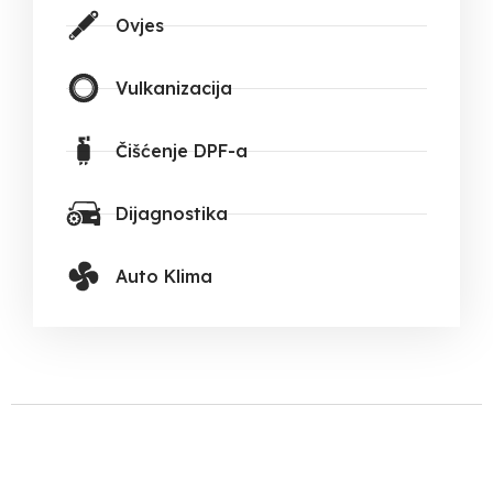
Ovjes
Vulkanizacija
Čišćenje DPF-a
Dijagnostika
Auto Klima