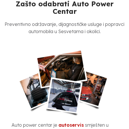
Zašto odabrati Auto Power
Centar
Preventivno održavanje, dijagnostičke usluge i popravci
automobila u Sesvetama i okolici.
Auto power centar je
autoservis
smješten u