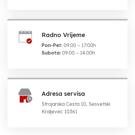
Radno Vrijeme
Pon-Pet:
09:00 – 17:00h
Subota:
09:00 – 14:00h
Adresa servisa
Strojarska Cesta 10, Sesvetski
Kraljevec 10361