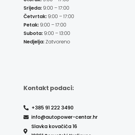
Srijeda:
9:00 – 17:00
Četvrtak:
9:00 – 17:00
Petak:
9:00 – 17:00
Subota:
9:00 – 13:00
Nedjelja:
Zatvoreno
Kontakt podaci:
+385 91 222 3490
info@autopower-centar.hr
Slavka kovačića 16