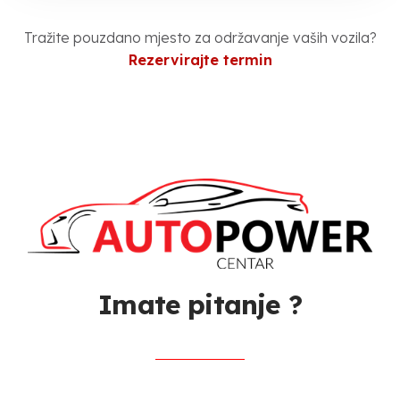
Tražite pouzdano mjesto za održavanje vaših vozila?
Rezervirajte termin
Imate pitanje ?