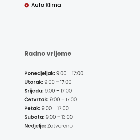
Auto Klima
Radno vrijeme
Ponedjeljak:
9:00 – 17:00
Utorak:
9:00 – 17:00
Srijeda:
9:00 – 17:00
Četvrtak:
9:00 – 17:00
Petak:
9:00 – 17:00
Subota:
9:00 – 13:00
Nedjelja:
Zatvoreno