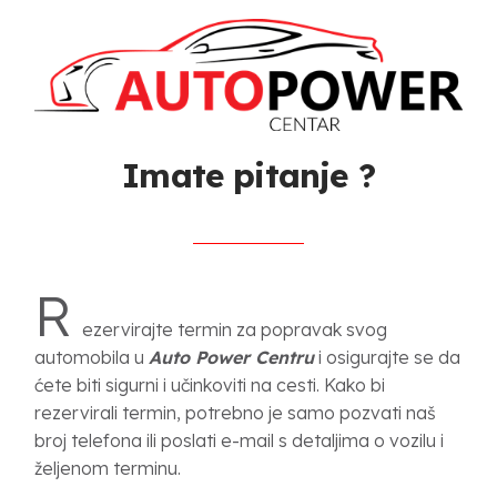
Imate pitanje ?
R
ezervirajte termin za popravak svog
automobila u
Auto Power Centru
i osigurajte se da
ćete biti sigurni i učinkoviti na cesti. Kako bi
rezervirali termin, potrebno je samo pozvati naš
broj telefona ili poslati e-mail s detaljima o vozilu i
željenom terminu.