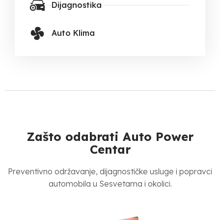
Dijagnostika
Auto Klima
Zašto odabrati Auto Power
Centar
Preventivno održavanje, dijagnostičke usluge i popravci
automobila u Sesvetama i okolici.