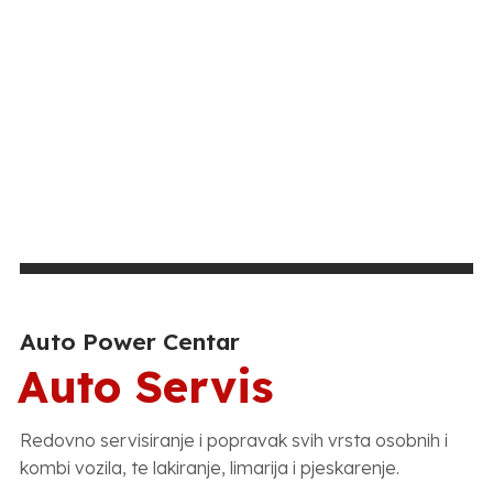
Auto Power Centar
Auto Servis
Redovno servisiranje i popravak svih vrsta osobnih i
kombi vozila, te lakiranje, limarija i pjeskarenje.