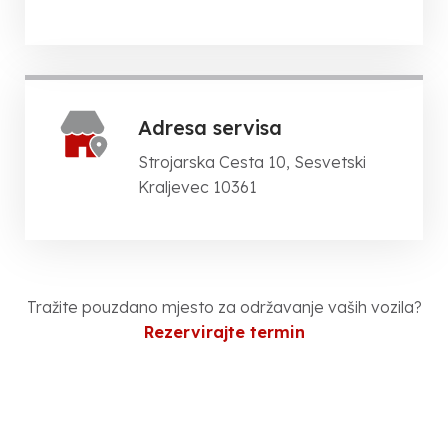
Adresa servisa
Strojarska Cesta 10, Sesvetski
Kraljevec 10361
Tražite pouzdano mjesto za održavanje vaših vozila?
Rezervirajte termin