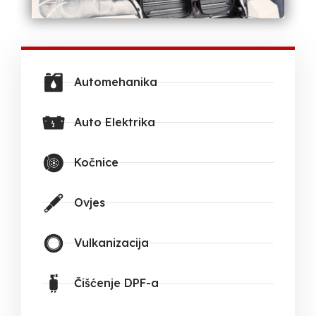
Automehanika
Auto Elektrika
Kočnice
Ovjes
Vulkanizacija
Čišćenje DPF-a