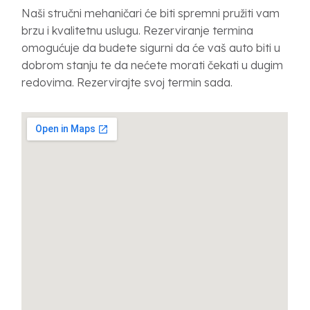
Naši stručni mehaničari će biti spremni pružiti vam
brzu i kvalitetnu uslugu. Rezerviranje termina
omogućuje da budete sigurni da će vaš auto biti u
dobrom stanju te da nećete morati čekati u dugim
redovima. Rezervirajte svoj termin sada.