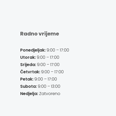
Radno vrijeme
Ponedjeljak:
9:00 – 17:00
Utorak:
9:00 – 17:00
Srijeda:
9:00 – 17:00
Četvrtak:
9:00 – 17:00
Petak:
9:00 – 17:00
Subota:
9:00 – 13:00
Nedjelja:
Zatvoreno