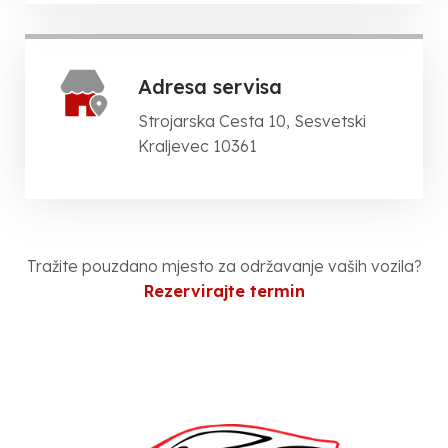
Adresa servisa
Strojarska Cesta 10, Sesvetski
Kraljevec 10361
Tražite pouzdano mjesto za održavanje vaših vozila?
Rezervirajte termin