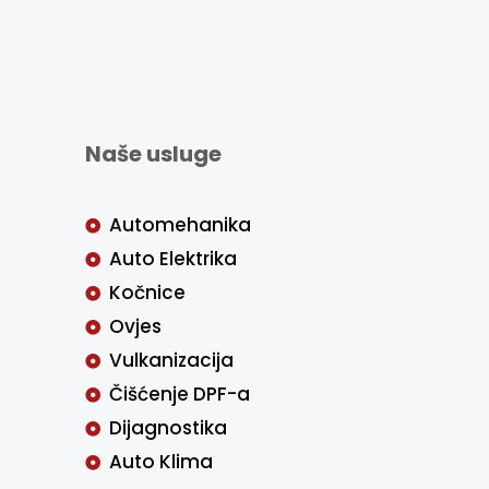
Naše usluge
Automehanika
Auto Elektrika
Kočnice
Ovjes
Vulkanizacija
Čišćenje DPF-a
Dijagnostika
Auto Klima