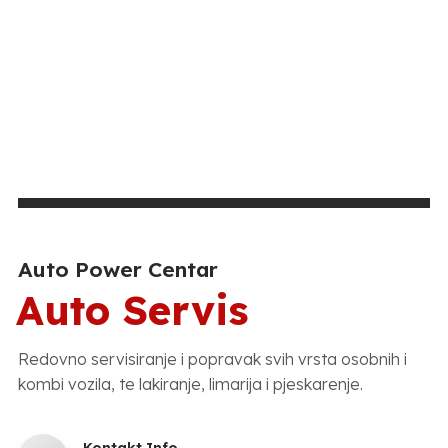
Auto Power Centar
Auto Servis
Redovno servisiranje i popravak svih vrsta osobnih i
kombi vozila, te lakiranje, limarija i pjeskarenje.
Kontakt Info