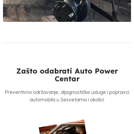
Zašto odabrati Auto Power
Centar
Preventivno održavanje, dijagnostičke usluge i popravci
automobila u Sesvetama i okolici.