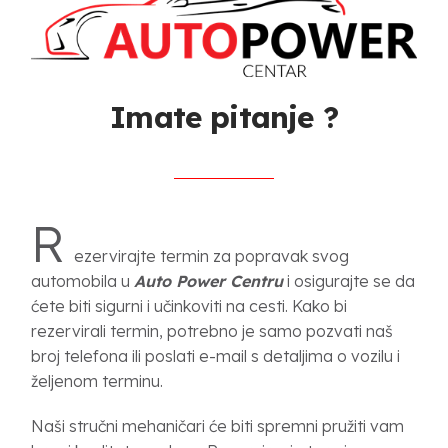
Imate pitanje ?
R
ezervirajte termin za popravak svog
automobila u
Auto Power Centru
i osigurajte se da
ćete biti sigurni i učinkoviti na cesti. Kako bi
rezervirali termin, potrebno je samo pozvati naš
broj telefona ili poslati e-mail s detaljima o vozilu i
željenom terminu.
Naši stručni mehaničari će biti spremni pružiti vam