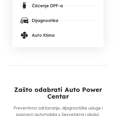
Čišćenje DPF-a
Dijagnostika
Auto Klima
Zašto odabrati Auto Power
Centar
Preventivno održavanje, dijagnostičke usluge i
popravci automobila u Sesvetama i okolici.