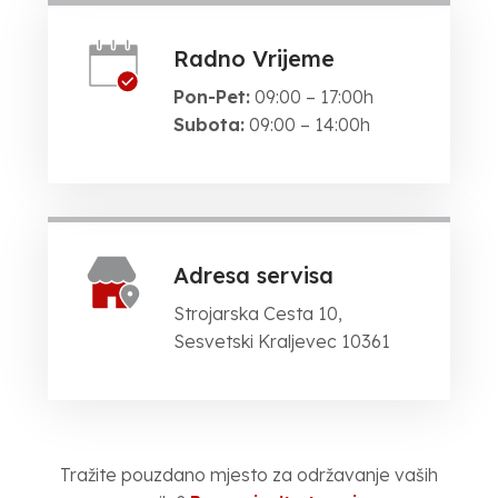
Radno Vrijeme
Pon-Pet:
09:00 – 17:00h
Subota:
09:00 – 14:00h
Adresa servisa
Strojarska Cesta 10,
Sesvetski Kraljevec 10361
Tražite pouzdano mjesto za održavanje vaših