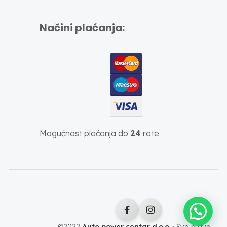
Načini plaćanja:
Mogućnost plaćanja do
24
rate