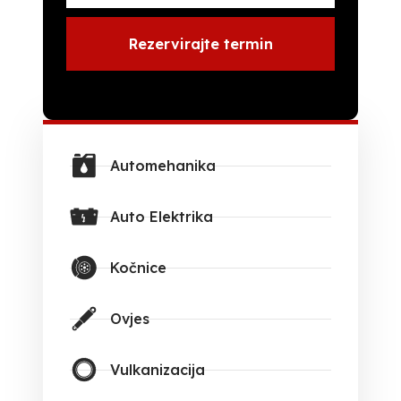
Rezervirajte termin
Automehanika
Auto Elektrika
Kočnice
Ovjes
Vulkanizacija