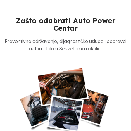
Zašto odabrati Auto Power
Centar
Preventivno održavanje, dijagnostičke usluge i popravci
automobila u Sesvetama i okolici.