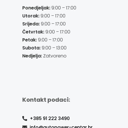
Ponedjeljak:
9:00 – 17:00
Utorak:
9:00 – 17:00
Srijeda:
9:00 – 17:00
Četvrtak:
9:00 – 17:00
Petak:
9:00 – 17:00
Subota:
9:00 – 13:00
Nedjelja:
Zatvoreno
Kontakt podaci:
+385 91 222 3490
info@autopower-centar.hr