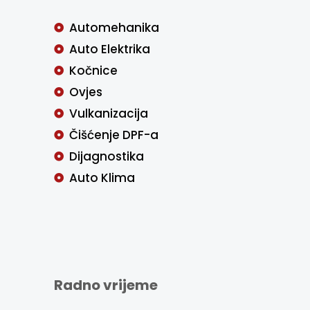
Automehanika
Auto Elektrika
Kočnice
Ovjes
Vulkanizacija
Čišćenje DPF-a
Dijagnostika
Auto Klima
Radno vrijeme