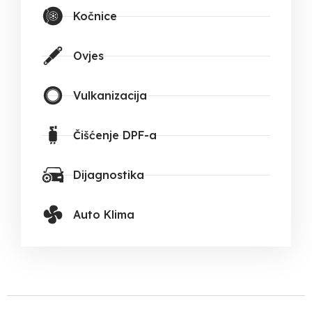
Kočnice
Ovjes
Vulkanizacija
Čišćenje DPF-a
Dijagnostika
Auto Klima