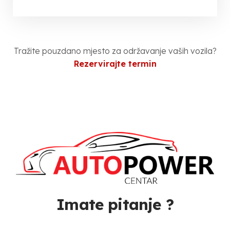
Tražite pouzdano mjesto za održavanje vaših vozila?
Rezervirajte termin
Imate pitanje ?