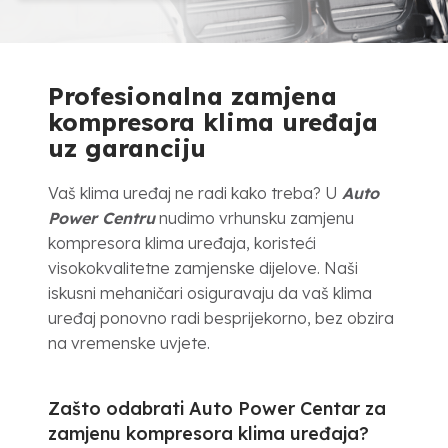
Profesionalna zamjena
kompresora klima uređaja
uz garanciju
Vaš klima uređaj ne radi kako treba? U
Auto
Power Centru
nudimo vrhunsku zamjenu
kompresora klima uređaja, koristeći
visokokvalitetne zamjenske dijelove. Naši
iskusni mehaničari osiguravaju da vaš klima
uređaj ponovno radi besprijekorno, bez obzira
na vremenske uvjete.
Zašto odabrati Auto Power Centar za
zamjenu kompresora klima uređaja?