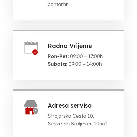
centar.hr
Radno Vrijeme
Pon-Pet:
09:00 – 17:00h
Subota:
09:00 – 14:00h
Adresa servisa
Strojarska Cesta 10,
Sesvetski Kraljevec 10361