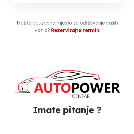
Tražite pouzdano mjesto za održavanje vaših
vozila?
Rezervirajte termin
Imate pitanje ?