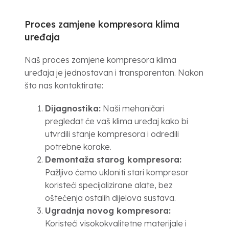
Proces zamjene kompresora klima
uređaja
Naš proces zamjene kompresora klima
uređaja je jednostavan i transparentan. Nakon
što nas kontaktirate:
Dijagnostika:
Naši mehaničari
pregledat će vaš klima uređaj kako bi
utvrdili stanje kompresora i odredili
potrebne korake.
Demontaža starog kompresora:
Pažljivo ćemo ukloniti stari kompresor
koristeći specijalizirane alate, bez
oštećenja ostalih dijelova sustava.
Ugradnja novog kompresora:
Koristeći visokokvalitetne materijale i