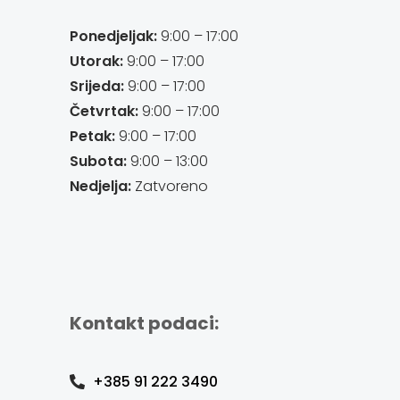
Ponedjeljak:
9:00 – 17:00
Utorak:
9:00 – 17:00
Srijeda:
9:00 – 17:00
Četvrtak:
9:00 – 17:00
Petak:
9:00 – 17:00
Subota:
9:00 – 13:00
Nedjelja:
Zatvoreno
Kontakt podaci:
+385 91 222 3490