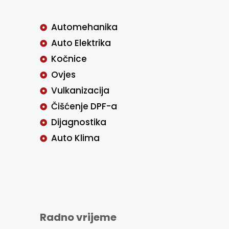
Automehanika
Auto Elektrika
Kočnice
Ovjes
Vulkanizacija
Čišćenje DPF-a
Dijagnostika
Auto Klima
Radno vrijeme