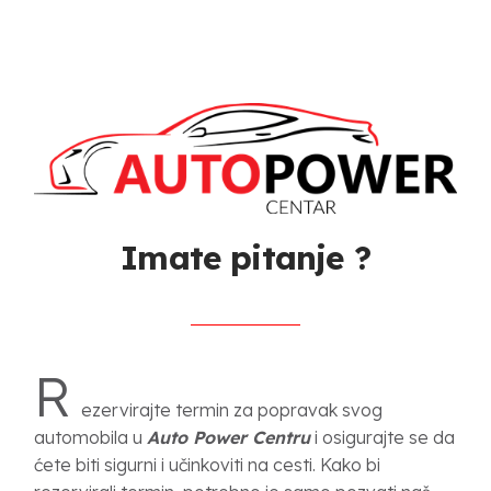
Imate pitanje ?
R
ezervirajte termin za popravak svog
automobila u
Auto Power Centru
i osigurajte se da
ćete biti sigurni i učinkoviti na cesti. Kako bi