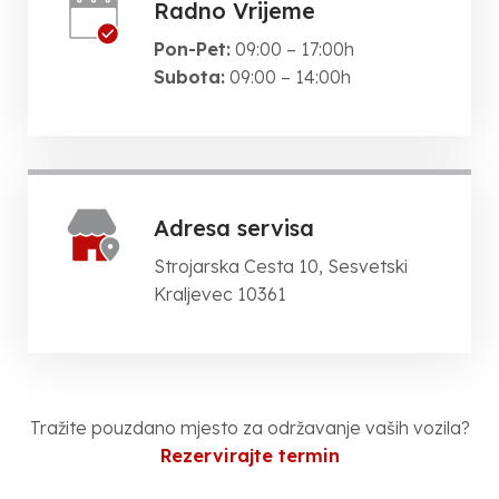
Radno Vrijeme
Pon-Pet:
09:00 – 17:00h
Subota:
09:00 – 14:00h
Adresa servisa
Strojarska Cesta 10, Sesvetski
Kraljevec 10361
Tražite pouzdano mjesto za održavanje vaših vozila?
Rezervirajte termin