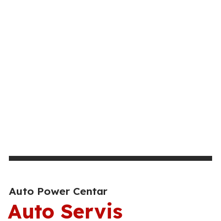
Auto Power Centar
Auto Servis