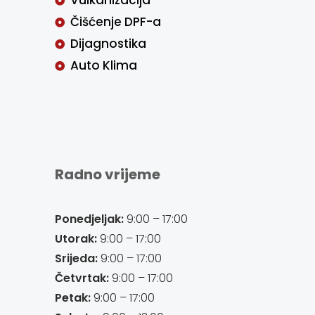
Vulkanizacija
Čišćenje DPF-a
Dijagnostika
Auto Klima
Radno vrijeme
Ponedjeljak:
9:00 – 17:00
Utorak:
9:00 – 17:00
Srijeda:
9:00 – 17:00
Četvrtak:
9:00 – 17:00
Petak:
9:00 – 17:00