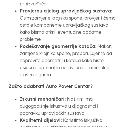
proizvođača.
Provjernu cijelog upravljačkog sustava:
Osim zamjene krajnika spone, provjerit ćemo i
ostale komponente upravljačkog sustava
kako bismo otkrili eventualne dodatne
probleme.
Podešavanje geometrije kotača:
Nakon
zamjene krajnika spone, preporučujemo da
napravite geometriju kotača kako biste
osigurali optimalno upravljanje i minimalno
trošenje guma.
Zašto odabrati Auto Power Centar?
Iskusni mehaničari:
Naš tim ima
dugogodišnje iskustvo u dijagnostici i
popravku upravljačkih sustava.
Kvalitetni dijelovi:
Koristimo isključivo