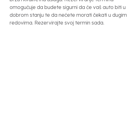
omogućuje da budete sigurni da će vaš auto biti u
dobrom stanju te da nećete morati čekati u dugim
redovima. Rezervirajte svoj termin sada.