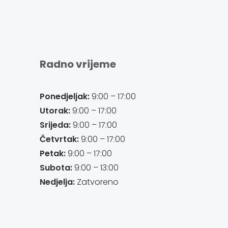
Radno vrijeme
Ponedjeljak:
9:00 – 17:00
Utorak:
9:00 – 17:00
Srijeda:
9:00 – 17:00
Četvrtak:
9:00 – 17:00
Petak:
9:00 – 17:00
Subota:
9:00 – 13:00
Nedjelja:
Zatvoreno