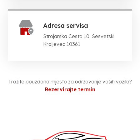
Adresa servisa
Strojarska Cesta 10, Sesvetski
Kraljevec 10361
Tražite pouzdano mjesto za održavanje vaših vozila?
Rezervirajte termin