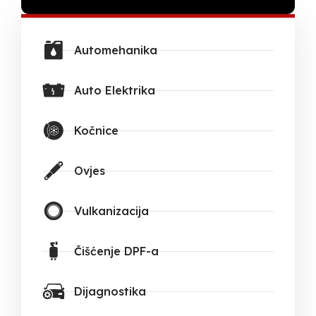
Automehanika
Auto Elektrika
Kočnice
Ovjes
Vulkanizacija
Čišćenje DPF-a
Dijagnostika