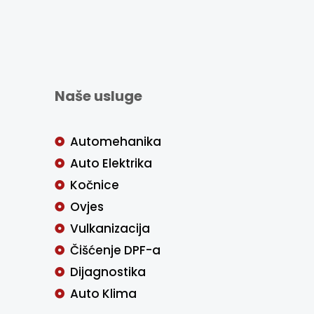
Naše usluge
Automehanika
Auto Elektrika
Kočnice
Ovjes
Vulkanizacija
Čišćenje DPF-a
Dijagnostika
Auto Klima