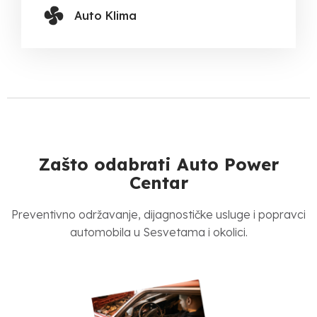
Auto Klima
Zašto odabrati Auto Power
Centar
Preventivno održavanje, dijagnostičke usluge i popravci
automobila u Sesvetama i okolici.