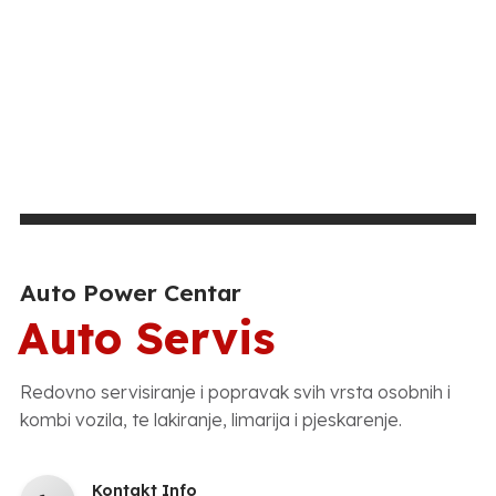
Auto Power Centar
Auto Servis
Redovno servisiranje i popravak svih vrsta osobnih i
kombi vozila, te lakiranje, limarija i pjeskarenje.
Kontakt Info