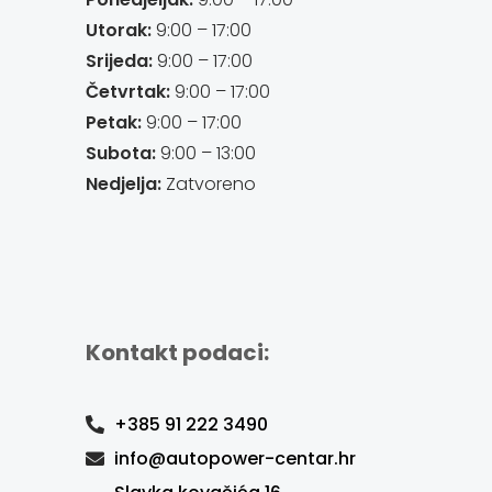
Utorak:
9:00 – 17:00
Srijeda:
9:00 – 17:00
Četvrtak:
9:00 – 17:00
Petak:
9:00 – 17:00
Subota:
9:00 – 13:00
Nedjelja:
Zatvoreno
Kontakt podaci:
+385 91 222 3490
info@autopower-centar.hr