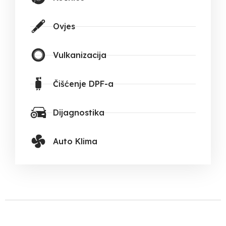
Ovjes
Vulkanizacija
Čišćenje DPF-a
Dijagnostika
Auto Klima