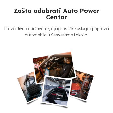
Zašto odabrati Auto Power
Centar
Preventivno održavanje, dijagnostičke usluge i popravci
automobila u Sesvetama i okolici.