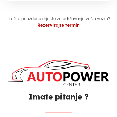
Tražite pouzdano mjesto za održavanje vaših vozila?
Rezervirajte termin
Imate pitanje ?