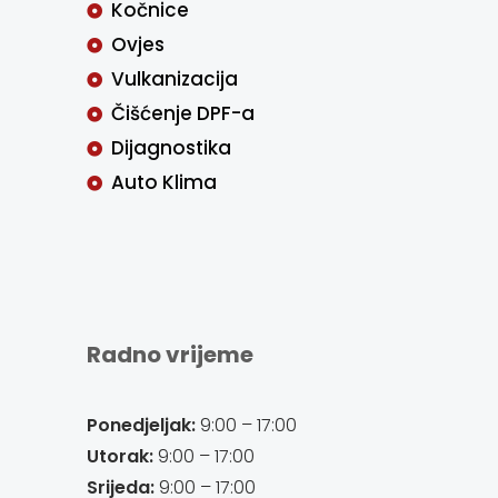
Kočnice
Ovjes
Vulkanizacija
Čišćenje DPF-a
Dijagnostika
Auto Klima
Radno vrijeme
Ponedjeljak:
9:00 – 17:00
Utorak:
9:00 – 17:00
Srijeda:
9:00 – 17:00