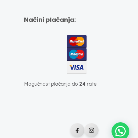
Načini plaćanja:
Mogućnost plaćanja do
24
rate