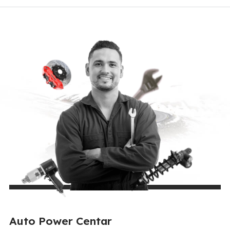
Auto Power Centar