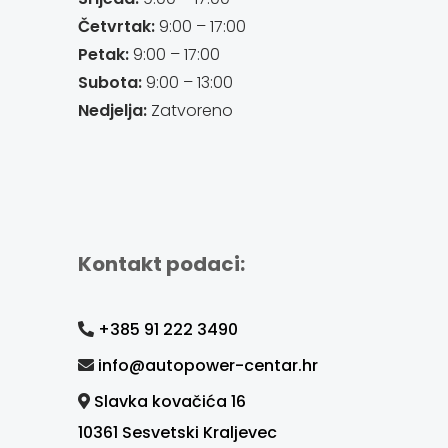
Četvrtak:
9:00 – 17:00
Petak:
9:00 – 17:00
Subota:
9:00 – 13:00
Nedjelja:
Zatvoreno
Kontakt podaci:
+385 91 222 3490
info@autopower-centar.hr
Slavka kovačića 16
10361 Sesvetski Kraljevec