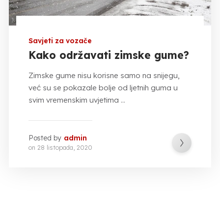
Savjeti za vozače
Kako održavati zimske gume?
Zimske gume nisu korisne samo na snijegu,
već su se pokazale bolje od ljetnih guma u
svim vremenskim uvjetima ...
Posted by
admin
on
28 listopada, 2020