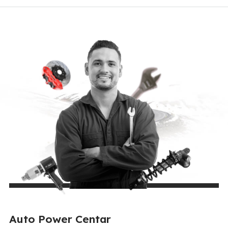
Auto Power Centar