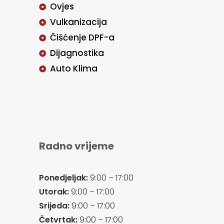
Ovjes
Vulkanizacija
Čišćenje DPF-a
Dijagnostika
Auto Klima
Radno vrijeme
Ponedjeljak:
9:00 – 17:00
Utorak:
9:00 – 17:00
Srijeda:
9:00 – 17:00
Četvrtak:
9:00 – 17:00