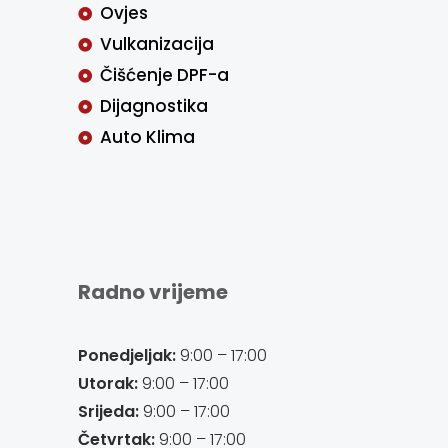
Ovjes
Vulkanizacija
Čišćenje DPF-a
Dijagnostika
Auto Klima
Radno vrijeme
Ponedjeljak:
9:00 – 17:00
Utorak:
9:00 – 17:00
Srijeda:
9:00 – 17:00
Četvrtak:
9:00 – 17:00