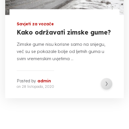
Savjeti za vozače
Kako održavati zimske gume?
Zimske gume nisu korisne samo na snijegu,
već su se pokazale bolje od ljetnih guma u
svim vremenskim uvjetima ...
Posted by
admin
on
28 listopada, 2020