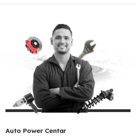
Auto Power Centar