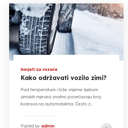
Savjeti za vozače
Kako održavati vozilo zimi?
Pad temperature i loše vrijeme tijekom
zimskih mjeseci znatno povećavaju broj
kvarova na automobilima. Često z...
Posted by
admin