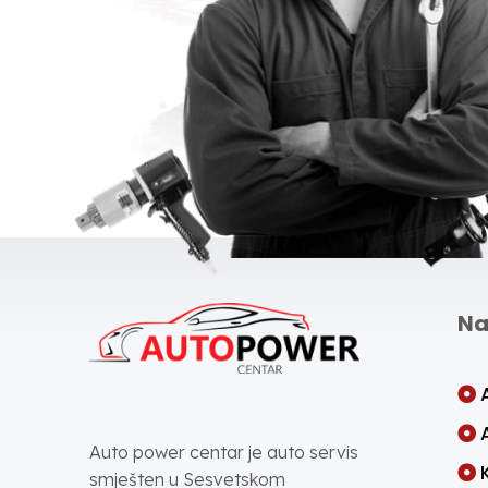
Na
Auto power centar je auto servis
smješten u Sesvetskom