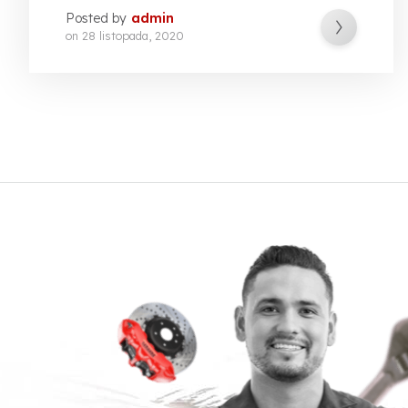
Posted by
admin
on
28 listopada, 2020