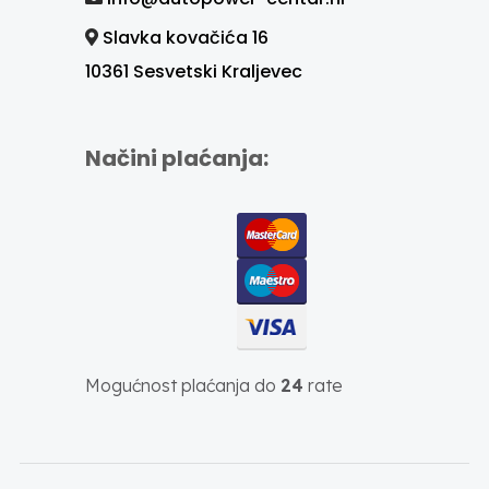
Slavka kovačića 16
10361 Sesvetski Kraljevec
Načini plaćanja:
Mogućnost plaćanja do
24
rate