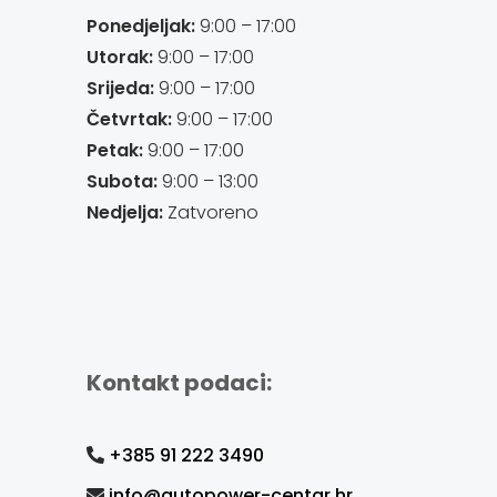
Ponedjeljak:
9:00 – 17:00
Utorak:
9:00 – 17:00
Srijeda:
9:00 – 17:00
Četvrtak:
9:00 – 17:00
Petak:
9:00 – 17:00
Subota:
9:00 – 13:00
Nedjelja:
Zatvoreno
Kontakt podaci:
+385 91 222 3490
info@autopower-centar.hr