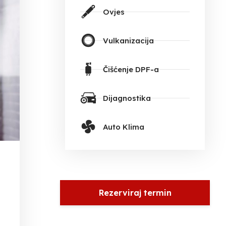
Ovjes
Vulkanizacija
Čišćenje DPF-a
Dijagnostika
Auto Klima
Rezerviraj termin