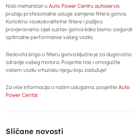
Naši mehaničari u
Auto Power Centru autoservis
pružaju profesionalne usluge zamjene filtera goriva.
Koristimo visokokvalitetne filtere i pažljivo
provjeravamo cijeli sustav goriva kako bismo osigurali
optimalne performanse vašeg vozila.
Redovita briga o filteru goriva ključna je za dugoročno
zdravlje vašeg motora. Posjetite nas i omogućite
vašem vozilu vrhunsku njegu koju zaslužuje!
Za više informacija o našim uslugama, posjetite
Auto
Power Centar
.
Sličane novosti