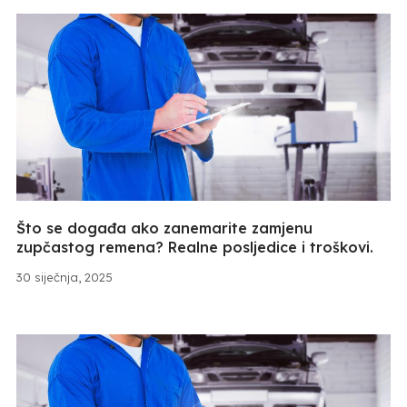
Što se događa ako zanemarite zamjenu
zupčastog remena? Realne posljedice i troškovi.
30 siječnja, 2025