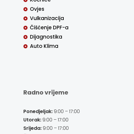
Ovjes
Vulkanizacija
Čišćenje DPF-a
Dijagnostika
Auto Klima
Radno vrijeme
Ponedjeljak:
9:00 – 17:00
Utorak:
9:00 – 17:00
Srijeda:
9:00 – 17:00