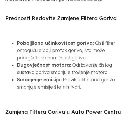
Prednosti Redovite Zamjene Filtera Goriva
Poboljšana učinkovitost goriva:
Čisti filter
omogućuje bolji protok goriva, što može
poboljšati ekonomičnost goriva.
Dugovječnost motora:
Održavanje čistog
sustava goriva smanjuje trošenje motora.
Smanjenje emisija:
Pravilno filtrirano gorivo
smanjuje emisije štetnih tvari.
Zamjena Filtera Goriva u Auto Power Centru