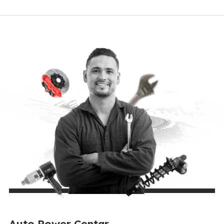
Auto Power Centar