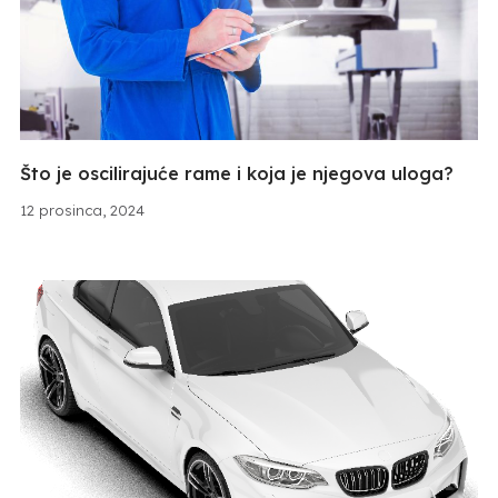
Što je oscilirajuće rame i koja je njegova uloga?
12 prosinca, 2024