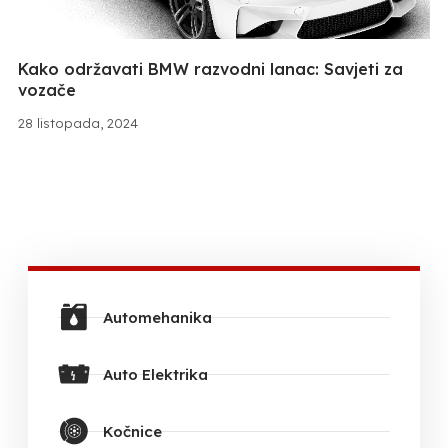
Kako održavati BMW razvodni lanac: Savjeti za
vozače
28 listopada, 2024
Automehanika
Auto Elektrika
Kočnice