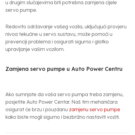
u drugim slučajevima biti potrebna zamjena cijele
servo pumpe.
Redovito održavanje vašeg vozila, uključujući provjeru
nivoa tekućine u servo sustavu, može pomoći u
prevenciji problema i osigurati sigurno i glatko
upravljanje vašim vozilom.
Zamjena servo pumpe u Auto Power Centru
Ako sumnjate da vaša servo pumpa treba zamjenu,
posjetite Auto Power Centar. Naš tim mehaničara
osigurat će brzu i pouzdanu
zamjenu servo pumpe
kako biste mogli sigurno i bezbrižno nastaviti voziti.