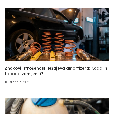
Znakovi istrošenosti ležajeva amortizera: Kada ih
trebate zamijeniti?
10 siječnja, 2025