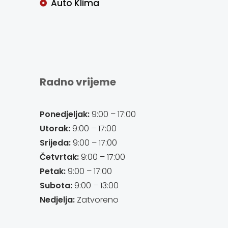
Auto Klima
Radno vrijeme
Ponedjeljak:
9:00 – 17:00
Utorak:
9:00 – 17:00
Srijeda:
9:00 – 17:00
Četvrtak:
9:00 – 17:00
Petak:
9:00 – 17:00
Subota:
9:00 – 13:00
Nedjelja:
Zatvoreno