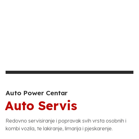
Auto Power Centar
Auto Servis
Redovno servisiranje i popravak svih vrsta osobnih i
kombi vozila, te lakiranje, limarija i pjeskarenje.