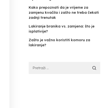
Kako prepoznati da je vrijeme za
zamjenu kvačila i zašto ne treba čekati
zadnji trenutak
Lakiranje branika vs. zamjena: što je
isplativije?
Zašto je važno koristiti komoru za
lakiranje?