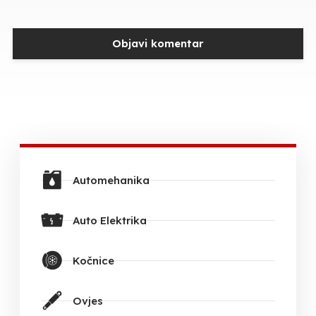
Automehanika
Auto Elektrika
Kočnice
Ovjes