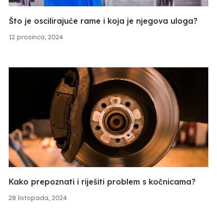
Što je oscilirajuće rame i koja je njegova uloga?
12 prosinca, 2024
Kako prepoznati i riješiti problem s kočnicama?
28 listopada, 2024