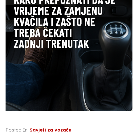
Posted In:
Savjeti za vozače