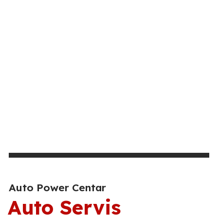
Auto Power Centar
Auto Servis