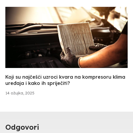
Koji su najčešći uzroci kvara na kompresoru klima
uređaja i kako ih spriječiti?
14 ožujka, 2025
Odgovori