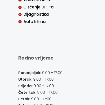
Čišćenje DPF-a
Dijagnostika
Auto Klima
Radno vrijeme
Ponedjeljak:
9:00 – 17:00
Utorak:
9:00 – 17:00
Srijeda:
9:00 – 17:00
Četvrtak:
9:00 – 17:00
Petak:
9:00 – 17:00