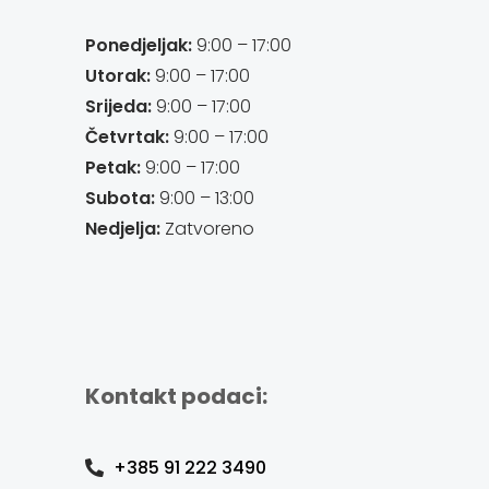
Ponedjeljak:
9:00 – 17:00
Utorak:
9:00 – 17:00
Srijeda:
9:00 – 17:00
Četvrtak:
9:00 – 17:00
Petak:
9:00 – 17:00
Subota:
9:00 – 13:00
Nedjelja:
Zatvoreno
Kontakt podaci:
+385 91 222 3490