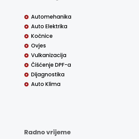
Automehanika
Auto Elektrika
Kočnice
Ovjes
Vulkanizacija
Čišćenje DPF-a
Dijagnostika
Auto Klima
Radno vrijeme