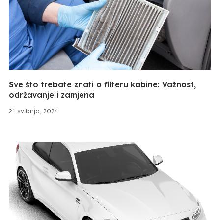
Sve što trebate znati o filteru kabine: Važnost,
održavanje i zamjena
21 svibnja, 2024