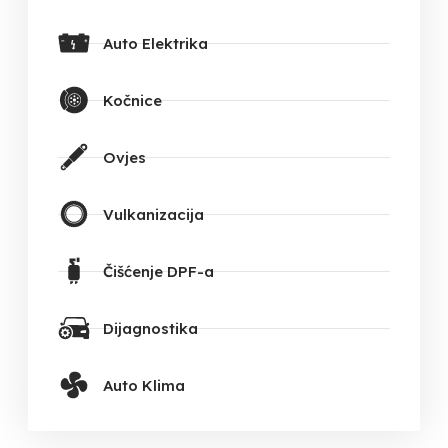
Auto Elektrika
Kočnice
Ovjes
Vulkanizacija
Čišćenje DPF-a
Dijagnostika
Auto Klima