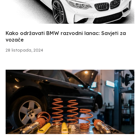
Kako održavati BMW razvodni lanac: Savjeti za
vozače
28 listopada, 2024