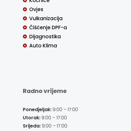
Kočnice
Ovjes
Vulkanizacija
Čišćenje DPF-a
Dijagnostika
Auto Klima
Radno vrijeme
Ponedjeljak:
9:00 – 17:00
Utorak:
9:00 – 17:00
Srijeda:
9:00 – 17:00