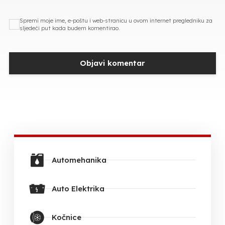
Spremi moje ime, e-poštu i web-stranicu u ovom internet pregledniku za
sljedeći put kada budem komentirao.
Automehanika
Auto Elektrika
Kočnice