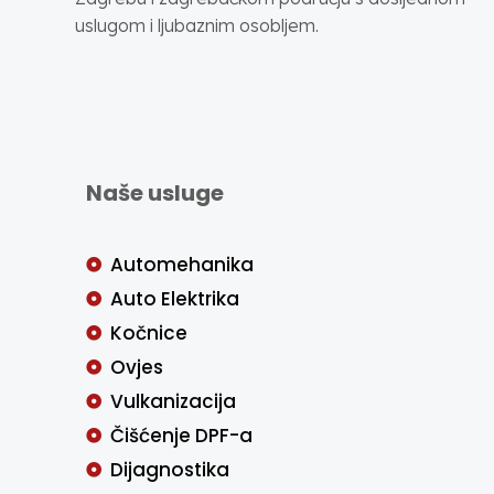
uslugom i ljubaznim osobljem.
Naše usluge
Automehanika
Auto Elektrika
Kočnice
Ovjes
Vulkanizacija
Čišćenje DPF-a
Dijagnostika