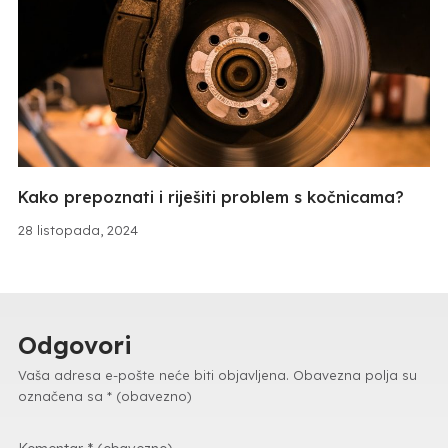
Kako prepoznati i riješiti problem s kočnicama?
28 listopada, 2024
Odgovori
Vaša adresa e-pošte neće biti objavljena.
Obavezna polja su
označena sa
* (obavezno)