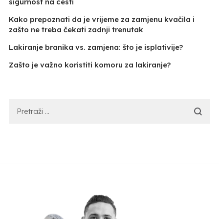
sigurnost na cesti
Kako prepoznati da je vrijeme za zamjenu kvačila i
zašto ne treba čekati zadnji trenutak
Lakiranje branika vs. zamjena: što je isplativije?
Zašto je važno koristiti komoru za lakiranje?