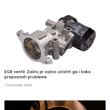
EGR ventil: Zašto je važno očistiti ga i kako
prepoznati probleme
1 listopada, 2024