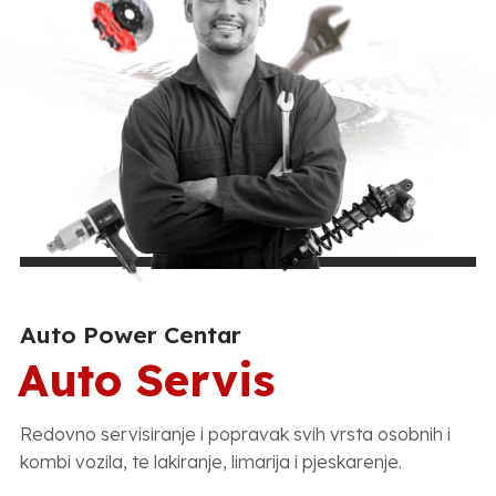
Auto Power Centar
Auto Servis
Redovno servisiranje i popravak svih vrsta osobnih i
kombi vozila, te lakiranje, limarija i pjeskarenje.