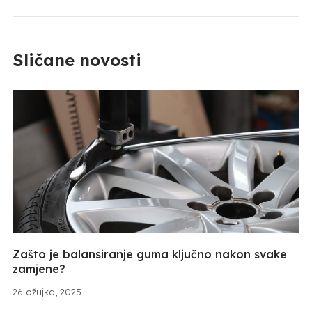
Sličane novosti
Zašto je balansiranje guma ključno nakon svake
zamjene?
26 ožujka, 2025