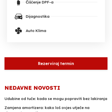
Čišćenje DPF-a
Dijagnostika
Auto Klima
Rezerviraj termin
NEDAVNE NOVOSTI
Udubine od tuče: kada se mogu popraviti bez lakiranja
Zamjena amortizera: kako loš ovjes utječe na