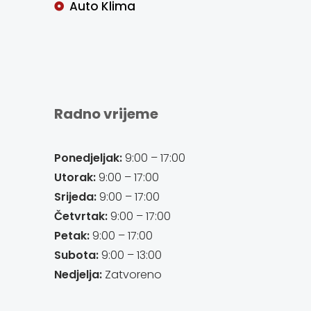
Auto Klima
Radno vrijeme
Ponedjeljak:
9:00 – 17:00
Utorak:
9:00 – 17:00
Srijeda:
9:00 – 17:00
Četvrtak:
9:00 – 17:00
Petak:
9:00 – 17:00
Subota:
9:00 – 13:00
Nedjelja:
Zatvoreno