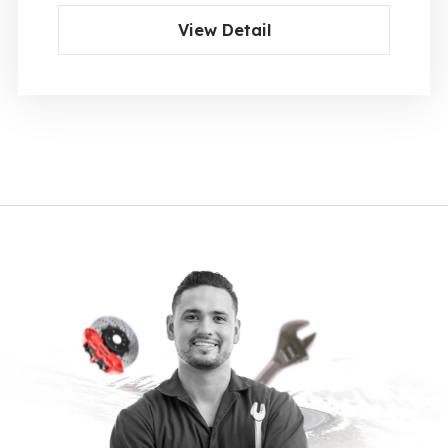
View Detail