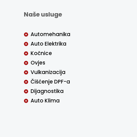
Naše usluge
Automehanika
Auto Elektrika
Kočnice
Ovjes
Vulkanizacija
Čišćenje DPF-a
Dijagnostika
Auto Klima