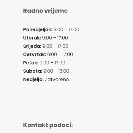
Radno vrijeme
Ponedjeljak:
9:00 – 17:00
Utorak:
9:00 – 17:00
Srijeda:
9:00 – 17:00
Četvrtak:
9:00 – 17:00
Petak:
9:00 – 17:00
Subota:
9:00 – 13:00
Nedjelja:
Zatvoreno
Kontakt podaci: