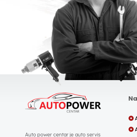
Na
Auto power centar je auto servis