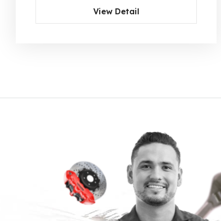
View Detail