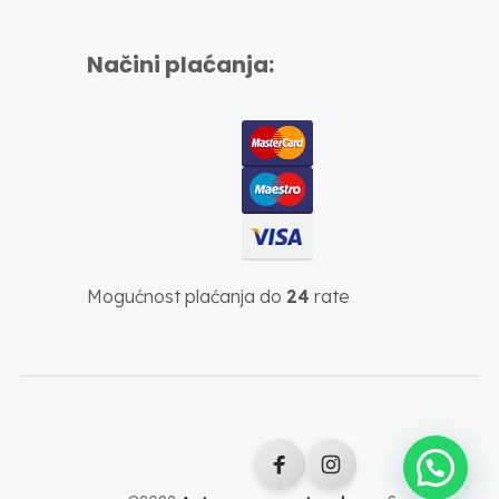
Načini plaćanja:
Mogućnost plaćanja do
24
rate