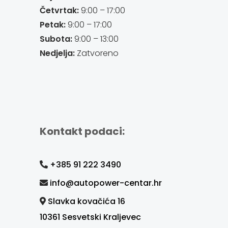
Četvrtak:
9:00 – 17:00
Petak:
9:00 – 17:00
Subota:
9:00 – 13:00
Nedjelja:
Zatvoreno
Kontakt podaci:
+385 91 222 3490
info@autopower-centar.hr
Slavka kovačića 16
10361 Sesvetski Kraljevec