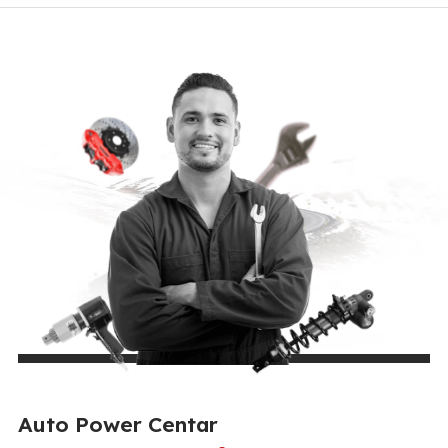
Auto Power Centar