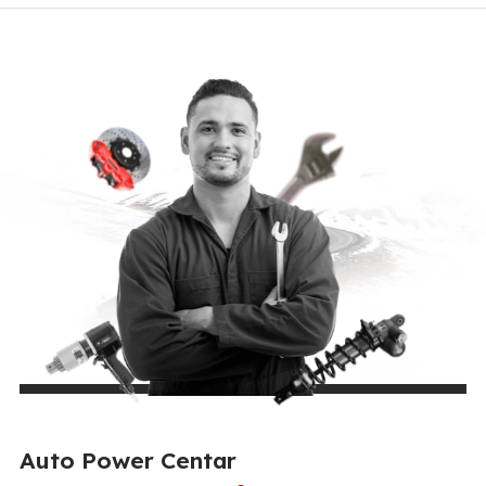
Auto Power Centar