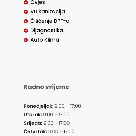
Ovjes
Vulkanizacija
Čišćenje DPF-a
Dijagnostika
Auto Klima
Radno vrijeme
Ponedjeljak:
9:00 – 17:00
Utorak:
9:00 – 17:00
Srijeda:
9:00 – 17:00
Četvrtak:
9:00 – 17:00