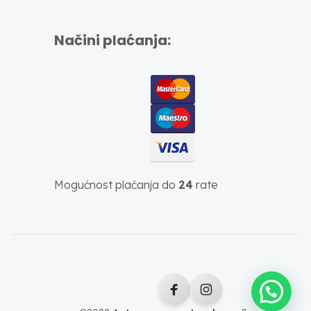
Načini plaćanja:
Mogućnost plaćanja do
24
rate