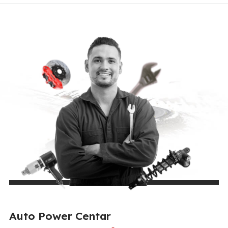
Auto Power Centar