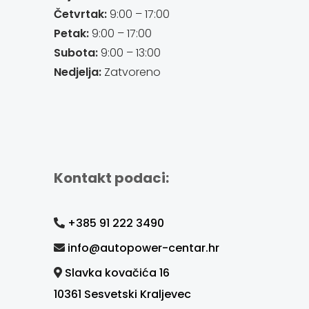
Četvrtak:
9:00 – 17:00
Petak:
9:00 – 17:00
Subota:
9:00 – 13:00
Nedjelja:
Zatvoreno
Kontakt podaci:
+385 91 222 3490
info@autopower-centar.hr
Slavka kovačića 16
10361 Sesvetski Kraljevec