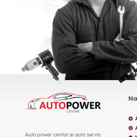
Na
Auto power centar je auto servis