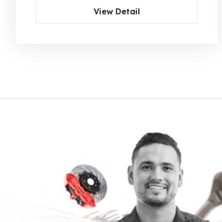
View Detail