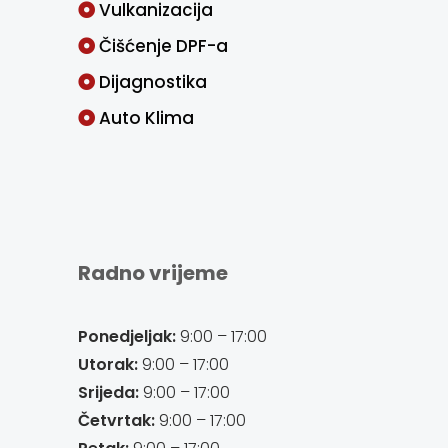
Vulkanizacija
Čišćenje DPF-a
Dijagnostika
Auto Klima
Radno vrijeme
Ponedjeljak:
9:00 – 17:00
Utorak:
9:00 – 17:00
Srijeda:
9:00 – 17:00
Četvrtak:
9:00 – 17:00