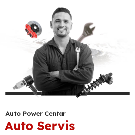
Auto Power Centar
Auto Servis