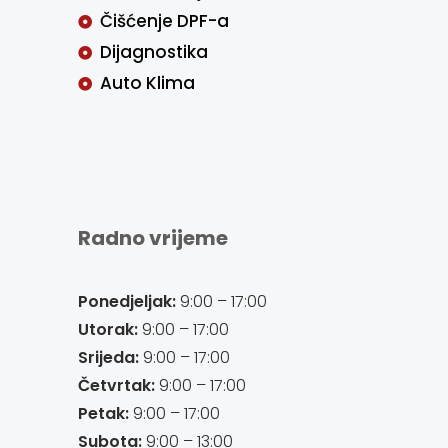
Čišćenje DPF-a
Dijagnostika
Auto Klima
Radno vrijeme
Ponedjeljak:
9:00 – 17:00
Utorak:
9:00 – 17:00
Srijeda:
9:00 – 17:00
Četvrtak:
9:00 – 17:00
Petak:
9:00 – 17:00
Subota:
9:00 – 13:00