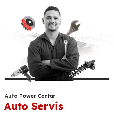
Auto Power Centar
Auto Servis