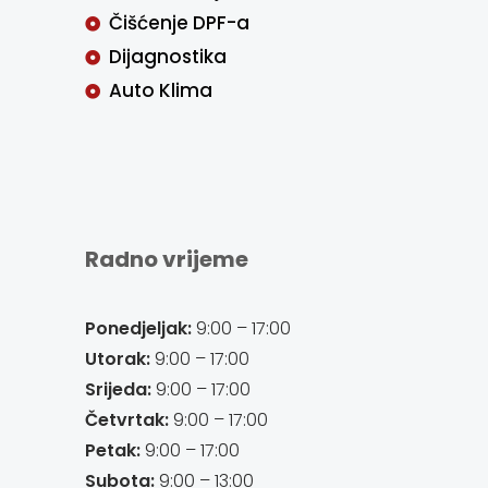
Čišćenje DPF-a
Dijagnostika
Auto Klima
Radno vrijeme
Ponedjeljak:
9:00 – 17:00
Utorak:
9:00 – 17:00
Srijeda:
9:00 – 17:00
Četvrtak:
9:00 – 17:00
Petak:
9:00 – 17:00
Subota:
9:00 – 13:00