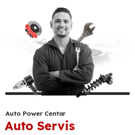
Auto Power Centar
Auto Servis