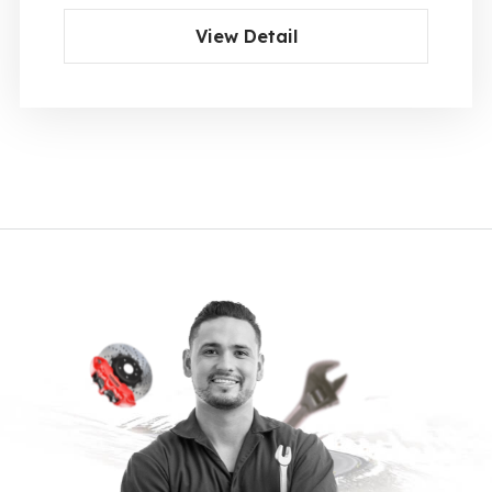
View Detail