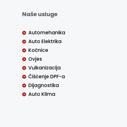
Naše usluge
Automehanika
Auto Elektrika
Kočnice
Ovjes
Vulkanizacija
Čišćenje DPF-a
Dijagnostika
Auto Klima