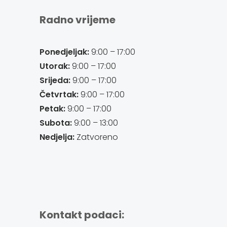
Radno vrijeme
Ponedjeljak:
9:00 – 17:00
Utorak:
9:00 – 17:00
Srijeda:
9:00 – 17:00
Četvrtak:
9:00 – 17:00
Petak:
9:00 – 17:00
Subota:
9:00 – 13:00
Nedjelja:
Zatvoreno
Kontakt podaci: