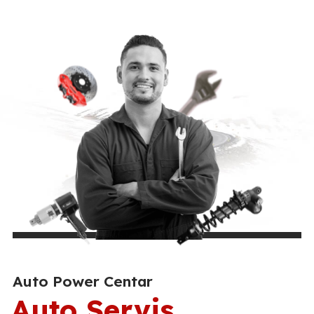
Auto Power Centar
Auto Servis