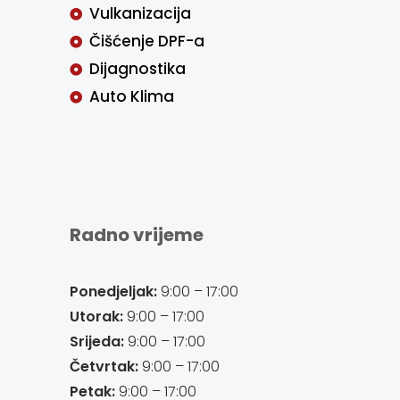
Vulkanizacija
Čišćenje DPF-a
Dijagnostika
Auto Klima
Radno vrijeme
Ponedjeljak:
9:00 – 17:00
Utorak:
9:00 – 17:00
Srijeda:
9:00 – 17:00
Četvrtak:
9:00 – 17:00
Petak:
9:00 – 17:00