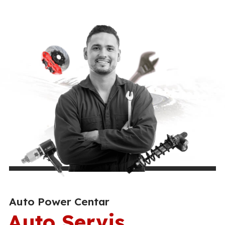
Auto Power Centar
Auto Servis