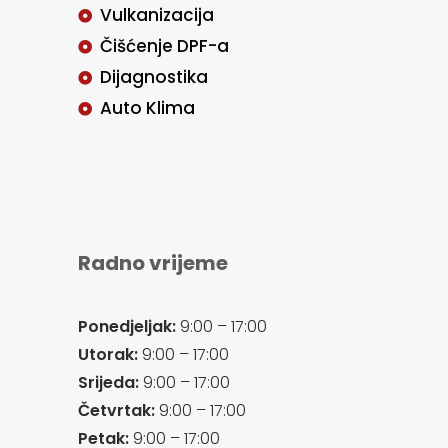
Vulkanizacija
Čišćenje DPF-a
Dijagnostika
Auto Klima
Radno vrijeme
Ponedjeljak:
9:00 – 17:00
Utorak:
9:00 – 17:00
Srijeda:
9:00 – 17:00
Četvrtak:
9:00 – 17:00
Petak:
9:00 – 17:00