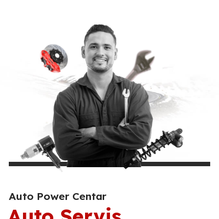
Auto Power Centar
Auto Servis