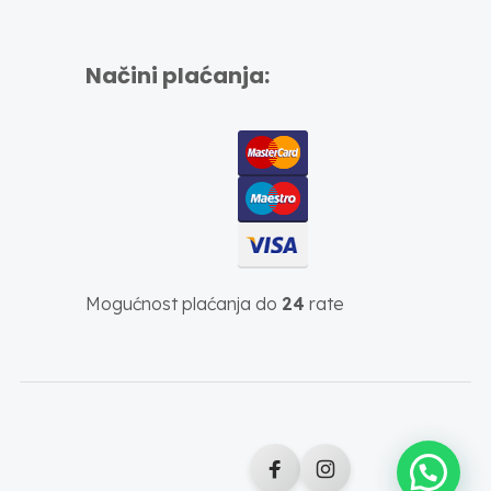
Načini plaćanja:
Mogućnost plaćanja do
24
rate