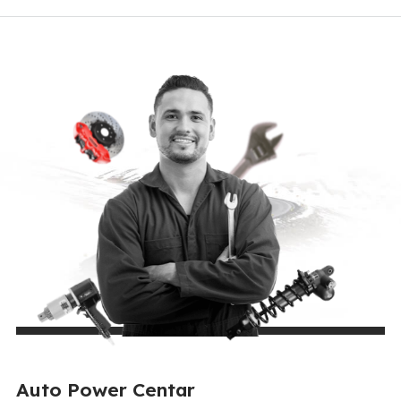
Auto Power Centar