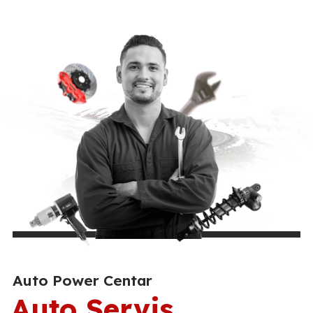
Auto Power Centar
Auto Servis