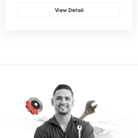
View Detail