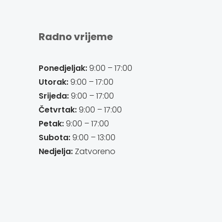
Radno vrijeme
Ponedjeljak:
9:00 – 17:00
Utorak:
9:00 – 17:00
Srijeda:
9:00 – 17:00
Četvrtak:
9:00 – 17:00
Petak:
9:00 – 17:00
Subota:
9:00 – 13:00
Nedjelja:
Zatvoreno