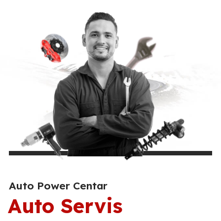
Auto Power Centar
Auto Servis