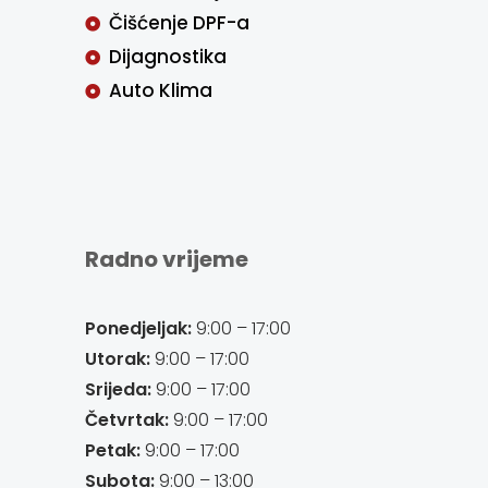
Čišćenje DPF-a
Dijagnostika
Auto Klima
Radno vrijeme
Ponedjeljak:
9:00 – 17:00
Utorak:
9:00 – 17:00
Srijeda:
9:00 – 17:00
Četvrtak:
9:00 – 17:00
Petak:
9:00 – 17:00
Subota:
9:00 – 13:00