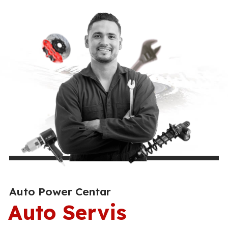
Auto Power Centar
Auto Servis