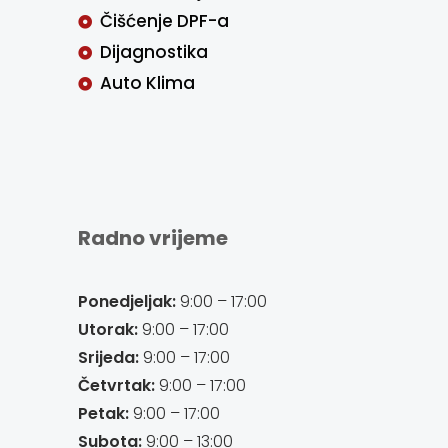
Čišćenje DPF-a
Dijagnostika
Auto Klima
Radno vrijeme
Ponedjeljak:
9:00 – 17:00
Utorak:
9:00 – 17:00
Srijeda:
9:00 – 17:00
Četvrtak:
9:00 – 17:00
Petak:
9:00 – 17:00
Subota:
9:00 – 13:00