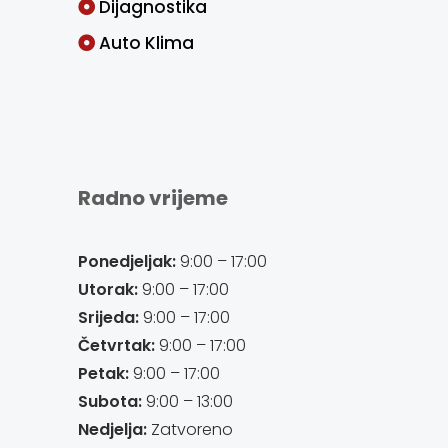
Dijagnostika
Auto Klima
Radno vrijeme
Ponedjeljak:
9:00 – 17:00
Utorak:
9:00 – 17:00
Srijeda:
9:00 – 17:00
Četvrtak:
9:00 – 17:00
Petak:
9:00 – 17:00
Subota:
9:00 – 13:00
Nedjelja:
Zatvoreno