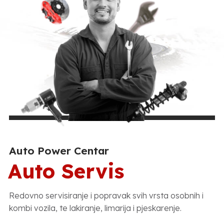
Auto Power Centar
Auto Servis
Redovno servisiranje i popravak svih vrsta osobnih i
kombi vozila, te lakiranje, limarija i pjeskarenje.