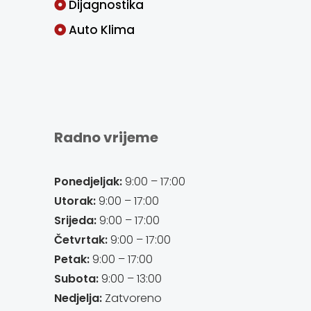
Dijagnostika
Auto Klima
Radno vrijeme
Ponedjeljak:
9:00 – 17:00
Utorak:
9:00 – 17:00
Srijeda:
9:00 – 17:00
Četvrtak:
9:00 – 17:00
Petak:
9:00 – 17:00
Subota:
9:00 – 13:00
Nedjelja:
Zatvoreno