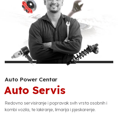
Auto Power Centar
Auto Servis
Redovno servisiranje i popravak svih vrsta osobnih i
kombi vozila, te lakiranje, limarija i pjeskarenje.