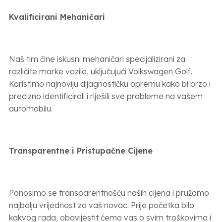
Kvalificirani Mehaničari
Naš tim čine iskusni mehaničari specijalizirani za
različite marke vozila, uključujući Volkswagen Golf.
Koristimo najnoviju dijagnostičku opremu kako bi brzo i
precizno identificirali i riješili sve probleme na vašem
automobilu.
Transparentne i Pristupačne Cijene
Ponosimo se transparentnošću naših cijena i pružamo
najbolju vrijednost za vaš novac. Prije početka bilo
kakvog rada, obavijestit ćemo vas o svim troškovima i