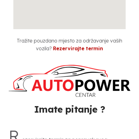
Tražite pouzdano mjesto za održavanje vaših
vozila?
Rezervirajte termin
Imate pitanje ?
R