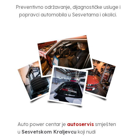
Preventivno održavanje, dijagnostičke usluge i
popravci automobila u Sesvetama i okolici.
Auto power centar je
autoservis
smješten
u
Sesvetskom Kraljevcu
koji nudi