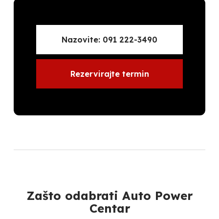
Nazovite: 091 222-3490
Rezervirajte termin
Zašto odabrati Auto Power
Centar