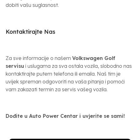
dobiti vašu suglasnost.
Kontaktirajte Nas
Za sve informacije o našem
Volkswagen Golf
servisu
i uslugama za sva ostala vozila, slobodno nas
kontaktirajte putem telefona ili emaila. Naš tim je
uvijek spreman odgovoriti na vaša pitanja i pomoći
vam zakazati termin za servis vašeg vozila.
Dođite u Auto Power Centar i uvjerite se sami!