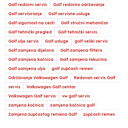
Golf redovni servis
Golf redovno održavanje
Golf servisiranje
Golf servisne usluge
Golf sigurnost na cesti
Golf stručni mehaničar
Golf tehnički pregled
Golf tehnički servis
Golf ulje servis
Golf usluge
golf veliki servis
Golf zamjena dijelova
Golf zamjena filtera
Golf zamjena kočnica
Golf zamjena tekućina
Golf zamjena ulja
golf zupčasti remen
Održavanje Volkswagen Golf
Redovan servis Golf
servis
Volkswagen Golf centar
Volkswagen Golf servis
vw golf servis
zamjena kočnica
zamjena kočnica golf
Zamjena zupčastog remena Golf
zupčasti remen