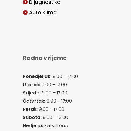
Dijagnostika
Auto Klima
Radno vrijeme
Ponedjeljak:
9:00 – 17:00
Utorak:
9:00 – 17:00
Srijeda:
9:00 – 17:00
Četvrtak:
9:00 – 17:00
Petak:
9:00 – 17:00
Subota:
9:00 – 13:00
Nedjelja:
Zatvoreno