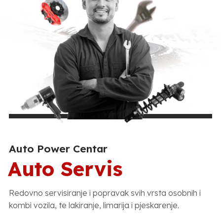
Auto Power Centar
Auto Servis
Redovno servisiranje i popravak svih vrsta osobnih i
kombi vozila, te lakiranje, limarija i pjeskarenje.