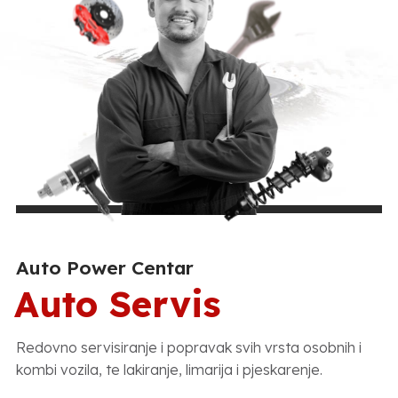
Auto Power Centar
Auto Servis
Redovno servisiranje i popravak svih vrsta osobnih i
kombi vozila, te lakiranje, limarija i pjeskarenje.