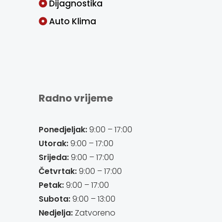
Dijagnostika
Auto Klima
Radno vrijeme
Ponedjeljak:
9:00 – 17:00
Utorak:
9:00 – 17:00
Srijeda:
9:00 – 17:00
Četvrtak:
9:00 – 17:00
Petak:
9:00 – 17:00
Subota:
9:00 – 13:00
Nedjelja:
Zatvoreno