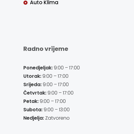
Auto Klima
Radno vrijeme
Ponedjeljak:
9:00 – 17:00
Utorak:
9:00 – 17:00
Srijeda:
9:00 – 17:00
Četvrtak:
9:00 – 17:00
Petak:
9:00 – 17:00
Subota:
9:00 – 13:00
Nedjelja:
Zatvoreno