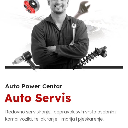
Auto Power Centar
Auto Servis
Redovno servisiranje i popravak svih vrsta osobnih i
kombi vozila, te lakiranje, limarija i pjeskarenje.