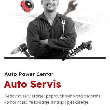
Auto Power Centar
Auto Servis
Redovno servisiranje i popravak svih vrsta osobnih i
kombi vozila, te lakiranje, limarija i pjeskarenje.