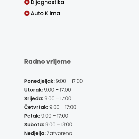
Dijagnostika
Auto Klima
Radno vrijeme
Ponedjeljak:
9:00 – 17:00
Utorak:
9:00 – 17:00
Srijeda:
9:00 – 17:00
Četvrtak:
9:00 – 17:00
Petak:
9:00 – 17:00
Subota:
9:00 – 13:00
Nedjelja:
Zatvoreno